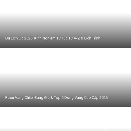
Du Lịch Úc 2026: Kinh Nghiệm Tự Túc Từ A-Z & Lịch Trình
Rượu Vang Chile: Bảng Giá & Top 5 Dòng Vang Cao Cấp 2026