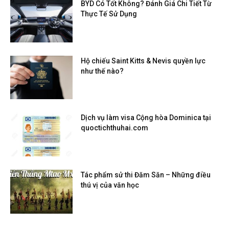
BYD Có Tốt Không? Đánh Giá Chi Tiết Từ
Thực Tế Sử Dụng
Hộ chiếu Saint Kitts & Nevis quyền lực
như thế nào?
Dịch vụ làm visa Cộng hòa Dominica tại
quoctichthuhai.com
Tác phẩm sử thi Đăm Săn – Những điều
thú vị của văn học