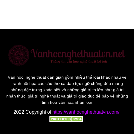
Văn học, nghệ thuật dân gian gồm nhiều thể loại khác nhau vẽ
tranh hội họa các câu thơ ca dao tực ngữ chúng đều mang
những đặc trưng khác biệt và những giá trị to lớn như giá trị
nhận thức, giá trị nghệ thuật và giá trị giáo dục để bảo vệ những
tinh hoa văn hóa nhân loại
2022 Copyright of
https://vanhocnghethuatvn.com/