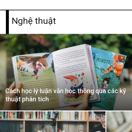
Nghệ thuật
Cách học lý luận văn học thông qua các kỹ
thuật phân tích