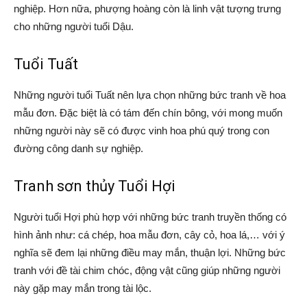
nghiệp. Hơn nữa, phượng hoàng còn là linh vật tượng trưng
cho những người tuổi Dậu.
Tuổi Tuất
Những người tuổi Tuất nên lựa chọn những bức tranh về hoa
mẫu đơn. Đặc biệt là có tám đến chín bông, với mong muốn
những người này sẽ có được vinh hoa phú quý trong con
đường công danh sự nghiệp.
Tranh sơn thủy Tuổi Hợi
Người tuổi Hợi phù hợp với những bức tranh truyền thống có
hình ảnh như: cá chép, hoa mẫu đơn, cây cỏ, hoa lá,… với ý
nghĩa sẽ đem lại những điều may mắn, thuận lợi. Những bức
tranh với đề tài chim chóc, động vật cũng giúp những người
này gặp may mắn trong tài lộc.