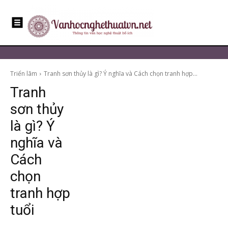
Triển lãm
Tranh sơn thủy là gì? Ý nghĩa và Cách chọn tranh hợp...
Tranh
sơn thủy
là gì? Ý
nghĩa và
Cách
chọn
tranh hợp
tuổi