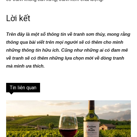
Lời kết
Trên đây là một số thông tin về tranh sơn thủy, mong rằng
thông qua bài viết trên mọi người sẽ có thêm cho mình
những thông tin hữu ích. Cũng như những ai có đam mê
về tranh sẽ có thêm những lựa chọn mới về dòng tranh
mà mình ưa thích.
Tin liên quan