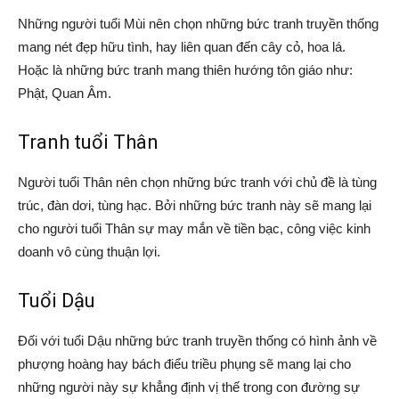
Những người tuổi Mùi nên chọn những bức tranh truyền thống
mang nét đẹp hữu tình, hay liên quan đến cây cỏ, hoa lá.
Hoặc là những bức tranh mang thiên hướng tôn giáo như:
Phật, Quan Âm.
Tranh tuổi Thân
Người tuổi Thân nên chọn những bức tranh với chủ đề là tùng
trúc, đàn dơi, tùng hạc. Bởi những bức tranh này sẽ mang lại
cho người tuổi Thân sự may mắn về tiền bạc, công việc kinh
doanh vô cùng thuận lợi.
Tuổi Dậu
Đối với tuổi Dậu những bức tranh truyền thống có hình ảnh về
phượng hoàng hay bách điểu triều phụng sẽ mang lại cho
những người này sự khẳng định vị thế trong con đường sự