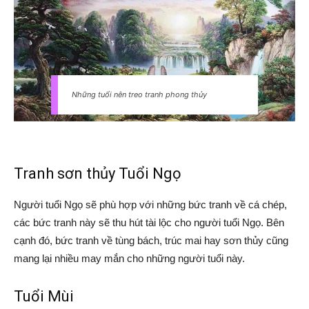
Những tuổi nên treo tranh phong thủy
Tranh sơn thủy Tuổi Ngọ
Người tuổi Ngọ sẽ phù hợp với những bức tranh về cá chép,
các bức tranh này sẽ thu hút tài lộc cho người tuổi Ngọ. Bên
cạnh đó, bức tranh về tùng bách, trúc mai hay sơn thủy cũng
mang lại nhiều may mắn cho những người tuổi này.
Tuổi Mùi