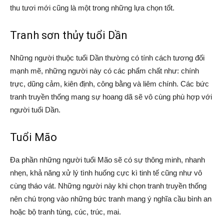
thu tươi mới cũng là một trong những lựa chọn tốt.
Tranh sơn thủy tuổi Dần
Những người thuộc tuổi Dần thường có tính cách tương đối
mạnh mẽ, những người này có các phẩm chất như: chính
trực, dũng cảm, kiên định, công bằng và liêm chính. Các bức
tranh truyền thống mang sự hoang dã sẽ vô cùng phù hợp với
người tuổi Dần.
Tuổi Mão
Đa phần những người tuổi Mão sẽ có sự thông minh, nhanh
nhẹn, khả năng xử lý tình huống cực kì tinh tế cũng như vô
cùng tháo vát. Những người này khi chọn tranh truyền thống
nên chú trọng vào những bức tranh mang ý nghĩa cầu bình an
hoặc bộ tranh tùng, cúc, trúc, mai.