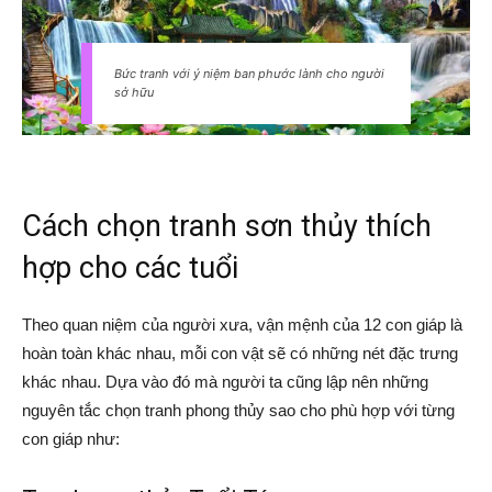
Bức tranh với ý niệm ban phước lành cho người
sở hữu
Cách chọn tranh sơn thủy thích
hợp cho các tuổi
Theo quan niệm của người xưa, vận mệnh của 12 con giáp là
hoàn toàn khác nhau, mỗi con vật sẽ có những nét đặc trưng
khác nhau. Dựa vào đó mà người ta cũng lập nên những
nguyên tắc chọn tranh phong thủy sao cho phù hợp với từng
con giáp như: