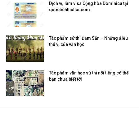
Dịch vụ làm visa Cộng hòa Dominica tại
quoctichthuhai.com
Tác phẩm sử thi Đăm Săn – Những điều
thú vị của văn học
Tác phẩm văn học sử thi nổi tiếng có thể
bạn chưa biết tới