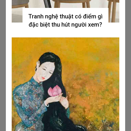
Tranh nghệ thuật có điểm gì
đặc biệt thu hút người xem?