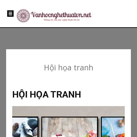
Hội họa tranh
HỘI HỌA TRANH