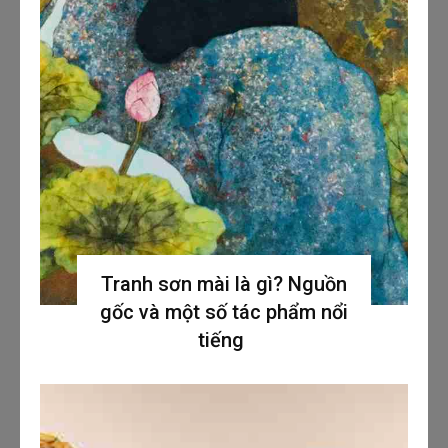
Tranh sơn mài là gì? Nguồn
gốc và một số tác phẩm nổi
tiếng