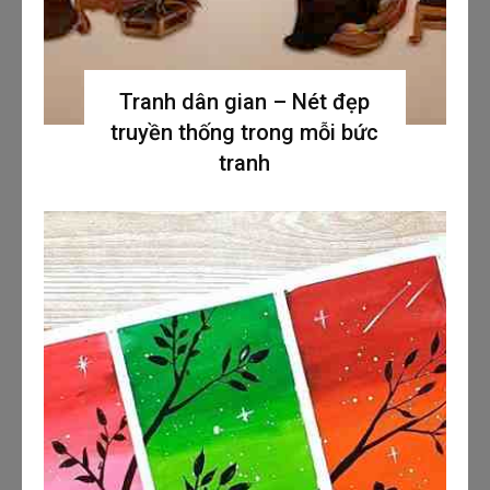
Tranh dân gian – Nét đẹp
truyền thống trong mỗi bức
tranh