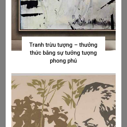
Tranh trừu tượng – thưởng
thức bằng sự tưởng tượng
phong phú