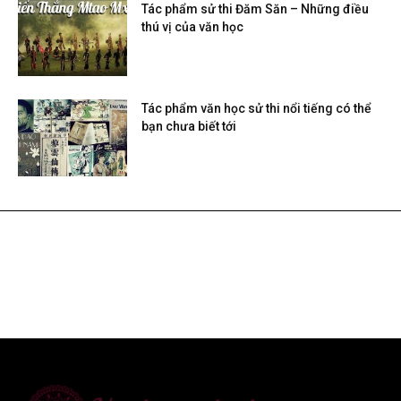
Tác phẩm sử thi Đăm Săn – Những điều
thú vị của văn học
Tác phẩm văn học sử thi nổi tiếng có thể
bạn chưa biết tới