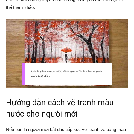
thể tham khảo.
Cách pha màu nước đơn giản dành cho người
mới bắt đầu
Hướng dẫn cách vẽ tranh màu
nước cho người mới
Nếu bạn là người mới bắt đầu tiếp xúc với tranh vẽ bằng màu