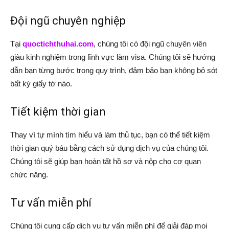
Đội ngũ chuyên nghiệp
Tại
quoctichthuhai.com
, chúng tôi có đội ngũ chuyên viên
giàu kinh nghiệm trong lĩnh vực làm visa. Chúng tôi sẽ hướng
dẫn bạn từng bước trong quy trình, đảm bảo bạn không bỏ sót
bất kỳ giấy tờ nào.
Tiết kiệm thời gian
Thay vì tự mình tìm hiểu và làm thủ tục, bạn có thể tiết kiệm
thời gian quý báu bằng cách sử dụng dịch vụ của chúng tôi.
Chúng tôi sẽ giúp bạn hoàn tất hồ sơ và nộp cho cơ quan
chức năng.
Tư vấn miễn phí
Chúng tôi cung cấp dịch vụ tư vấn miễn phí để giải đáp mọi