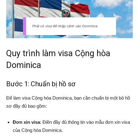
Phải có visa để nhập cảnh vào Dominica
Quy trình làm visa Cộng hòa
Dominica
Bước 1: Chuẩn bị hồ sơ
Để làm visa Cộng hòa Dominica, bạn cần chuẩn bị một bộ hồ
sơ đầy đủ bao gồm:
Đơn xin visa
: Điền đầy đủ thông tin vào mẫu đơn xin visa
của Cộng hòa Dominica.