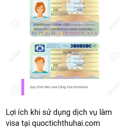
Quy trình làm visa Cộng hòa Dominica
Lợi ích khi sử dụng dịch vụ làm
visa tại quoctichthuhai.com