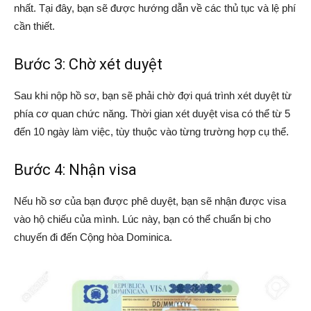
nhất. Tại đây, bạn sẽ được hướng dẫn về các thủ tục và lệ phí
cần thiết.
Bước 3: Chờ xét duyệt
Sau khi nộp hồ sơ, bạn sẽ phải chờ đợi quá trình xét duyệt từ
phía cơ quan chức năng. Thời gian xét duyệt visa có thể từ 5
đến 10 ngày làm việc, tùy thuộc vào từng trường hợp cụ thể.
Bước 4: Nhận visa
Nếu hồ sơ của bạn được phê duyệt, bạn sẽ nhận được visa
vào hộ chiếu của mình. Lúc này, bạn có thể chuẩn bị cho
chuyến đi đến Cộng hòa Dominica.