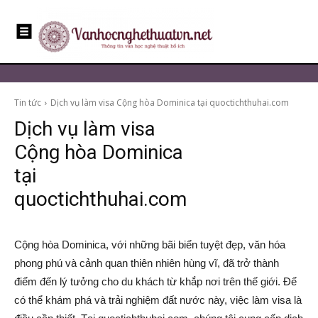
Tin tức
Dịch vụ làm visa Cộng hòa Dominica tại quoctichthuhai.com
Dịch vụ làm visa
Cộng hòa Dominica
tại
quoctichthuhai.com
Cộng hòa Dominica, với những bãi biển tuyệt đẹp, văn hóa
phong phú và cảnh quan thiên nhiên hùng vĩ, đã trở thành
điểm đến lý tưởng cho du khách từ khắp nơi trên thế giới. Để
có thể khám phá và trải nghiệm đất nước này, việc làm visa là