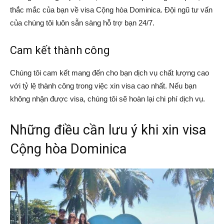
thắc mắc của bạn về visa Cộng hòa Dominica. Đội ngũ tư vấn
của chúng tôi luôn sẵn sàng hỗ trợ bạn 24/7.
Cam kết thành công
Chúng tôi cam kết mang đến cho bạn dịch vụ chất lượng cao
với tỷ lệ thành công trong việc xin visa cao nhất. Nếu bạn
không nhận được visa, chúng tôi sẽ hoàn lại chi phí dịch vụ.
Những điều cần lưu ý khi xin visa
Cộng hòa Dominica