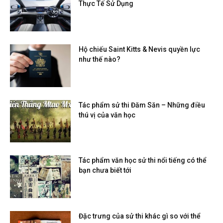
Thực Tế Sử Dụng
Hộ chiếu Saint Kitts & Nevis quyền lực
như thế nào?
Tác phẩm sử thi Đăm Săn – Những điều
thú vị của văn học
Tác phẩm văn học sử thi nổi tiếng có thể
bạn chưa biết tới
Đặc trưng của sử thi khác gì so với thể