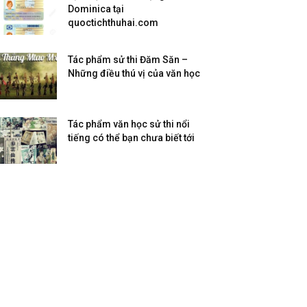
Dominica tại
quoctichthuhai.com
Tác phẩm sử thi Đăm Săn –
Những điều thú vị của văn học
Tác phẩm văn học sử thi nổi
tiếng có thể bạn chưa biết tới