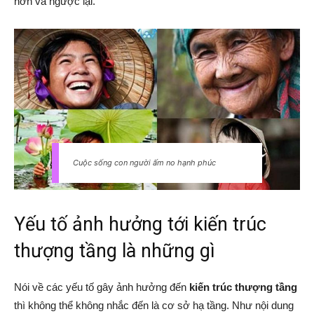
hơn và ngược lại.
Cuộc sống con người ấm no hạnh phúc
Yếu tố ảnh hưởng tới kiến trúc
thượng tầng là những gì
Nói về các yếu tố gây ảnh hưởng đến
kiến trúc thượng tầng
thì không thể không nhắc đến là cơ sở hạ tầng. Như nội dung