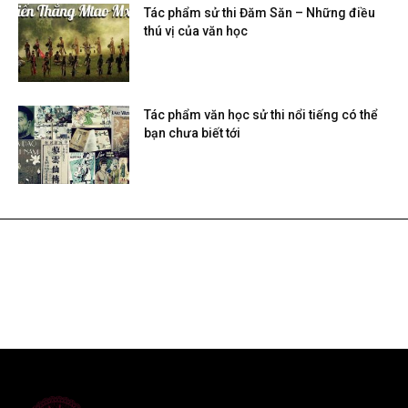
Tác phẩm sử thi Đăm Săn – Những điều
thú vị của văn học
Tác phẩm văn học sử thi nổi tiếng có thể
bạn chưa biết tới