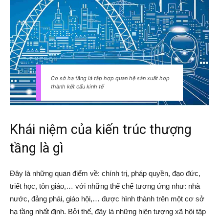
Cơ sở hạ tầng là tập hợp quan hệ sản xuất hợp
thành kết cấu kinh tế
Khái niệm của kiến trúc thượng
tầng là gì
Đây là những quan điểm về: chính trị, pháp quyền, đạo đức,
triết học, tôn giáo,… với những thể chế tương ứng như: nhà
nước, đảng phái, giáo hội,… được hình thành trên một cơ sở
hạ tầng nhất định. Bởi thế, đây là những hiện tượng xã hội tập