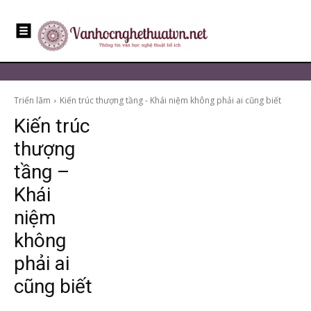
Triển lãm
Kiến trúc thượng tầng - Khái niệm không phải ai cũng biết
Kiến trúc
thượng
tầng –
Khái
niệm
không
phải ai
cũng biết