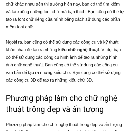
chữ khác nhau trên thị trường hiện nay, bạn có thể tìm kiếm
và tải xuống những font chữ mà bạn thích. Bạn cũng có thể tự
tạo ra font chữ riêng của mình bằng cách sử dụng các phần
mềm font chữ.
Ngoài ra, bạn cũng có thể sử dụng các công cụ và kỹ thuật
khác nhau để tạo ra những
kiểu chữ nghệ thuật
. Ví dụ, bạn
có thể sử dụng các công cụ hình ảnh để tạo ra những hình
ảnh chữ nghệ thuật. Bạn cũng có thể sử dụng các công cụ
văn bản để tạo ra những kiểu chữ. Bạn cũng có thể sử dụng
các công cụ 3D để tạo ra những kiểu chữ 3D.
Phương pháp làm cho chữ nghệ
thuật trông đẹp và ấn tượng
Phương pháp làm cho chữ nghệ thuật trông đẹp và ấn tượng