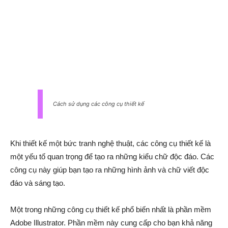
Cách sử dụng các công cụ thiết kế
Khi thiết kế một bức tranh nghệ thuật, các công cụ thiết kế là
một yếu tố quan trọng để tạo ra những kiểu chữ độc đáo. Các
công cụ này giúp bạn tạo ra những hình ảnh và chữ viết độc
đáo và sáng tạo.
Một trong những công cụ thiết kế phổ biến nhất là phần mềm
Adobe Illustrator. Phần mềm này cung cấp cho bạn khả năng