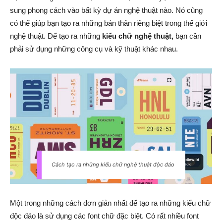
sung phong cách vào bất kỳ dự án nghệ thuật nào. Nó cũng
có thể giúp bạn tạo ra những bản thân riêng biệt trong thế giới
nghệ thuật. Để tạo ra những
kiểu chữ nghệ thuật,
bạn cần
phải sử dụng những công cụ và kỹ thuật khác nhau.
Cách tạo ra những kiểu chữ nghệ thuật độc đáo
Một trong những cách đơn giản nhất để tạo ra những kiểu chữ
độc đáo là sử dụng các font chữ đặc biệt. Có rất nhiều font