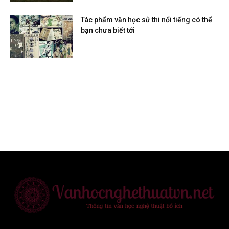
Tác phẩm văn học sử thi nổi tiếng có thể
bạn chưa biết tới