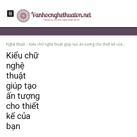
Nghệ thuật
Kiểu chữ nghệ thuật giúp tạo ấn tượng cho thiết kế của...
Kiểu chữ
nghệ
thuật
giúp tạo
ấn tượng
cho thiết
kế của
bạn