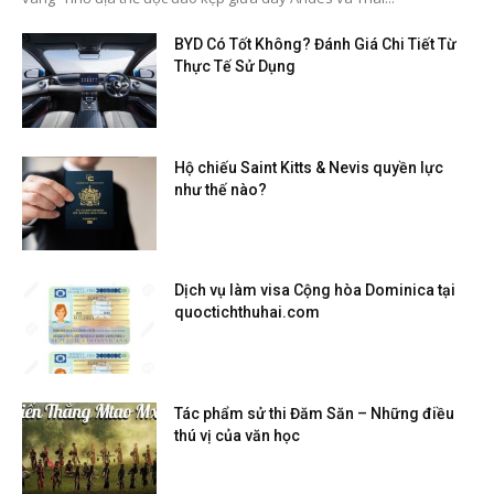
BYD Có Tốt Không? Đánh Giá Chi Tiết Từ
Thực Tế Sử Dụng
Hộ chiếu Saint Kitts & Nevis quyền lực
như thế nào?
Dịch vụ làm visa Cộng hòa Dominica tại
quoctichthuhai.com
Tác phẩm sử thi Đăm Săn – Những điều
thú vị của văn học