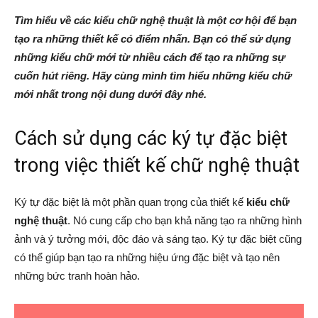
Tìm hiểu về các kiểu chữ nghệ thuật là một cơ hội để bạn
tạo ra những thiết kế có điểm nhấn. Bạn có thể sử dụng
những kiểu chữ mới từ nhiều cách để tạo ra những sự
cuốn hút riêng. Hãy cùng mình tìm hiểu những kiểu chữ
mới nhất trong nội dung dưới đây nhé.
Cách sử dụng các ký tự đặc biệt
trong việc thiết kế chữ nghệ thuật
Ký tự đặc biệt là một phần quan trọng của thiết kế
kiểu chữ
nghệ thuật
. Nó cung cấp cho bạn khả năng tạo ra những hình
ảnh và ý tưởng mới, độc đáo và sáng tạo. Ký tự đặc biệt cũng
có thể giúp bạn tạo ra những hiệu ứng đặc biệt và tạo nên
những bức tranh hoàn hảo.