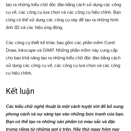
tạo ra những kiểu chữ độc đáo bằng cách sử dụng các công
cụ vẽ, các công cụ lựa chọn và các công cụ hiệu chỉnh. Bạn
cũng có thể sử dụng các công cụ này để tạo ra những hình
ảnh 3D và các hiệu ứng động.
Các công cụ thiết kế khác bao gồm các phần mềm Corel
Draw, Inkscape và GIMP. Những phần mềm này cung cấp
cho bạn khả năng tạo ra những kiểu chữ độc đáo bằng cách
sử dụng các công cụ vẽ, các công cụ lựa chọn và các công
cụ hiệu chỉnh.
Kết luận
Các kiểu chữ nghệ thuật là một cách tuyệt vời để bổ sung
phong cách và sự sáng tạo vào những bức tranh của bạn.
Bạn có thể tạo ra những sản phẩm có màu sắc và đặc
trưng riêng từ những gợi ý trên. Hãy thử ngay hôm nay