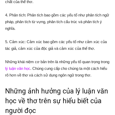
chất của thể thơ.
4. Phân tích: Phân tích bao gồm các yếu tố như phân tích ngữ
pháp, phân tích từ vựng, phân tích cấu trúc và phân tích ý
nghĩa.
5. Cảm xúc: Cảm xúc bao gồm các yếu tố như cảm xúc của
tác giả, cảm xúc của độc giả và cảm xúc của thể thơ.
Những khái niệm cơ bản trên là những yếu tố quan trọng trong
lý luận văn học
. Chúng cung cấp cho chúng ta một cách hiểu
rõ hơn về thơ và cách sử dụng ngôn ngữ trong thơ.
Những ảnh hưởng của lý luận văn
học về thơ trên sự hiểu biết của
người đọc