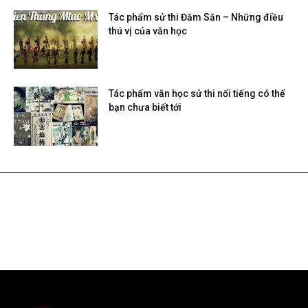
Tác phẩm sử thi Đăm Săn – Những điều
thú vị của văn học
Tác phẩm văn học sử thi nổi tiếng có thể
bạn chưa biết tới