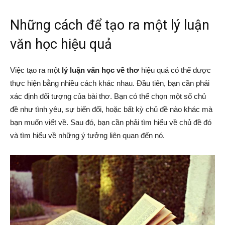
Những cách để tạo ra một lý luận
văn học hiệu quả
Việc tạo ra một
lý luận văn học về thơ
hiệu quả có thể được
thực hiện bằng nhiều cách khác nhau. Đầu tiên, bạn cần phải
xác định đối tượng của bài thơ. Bạn có thể chọn một số chủ
đề như tình yêu, sự biến đổi, hoặc bất kỳ chủ đề nào khác mà
bạn muốn viết về. Sau đó, bạn cần phải tìm hiểu về chủ đề đó
và tìm hiểu về những ý tưởng liên quan đến nó.