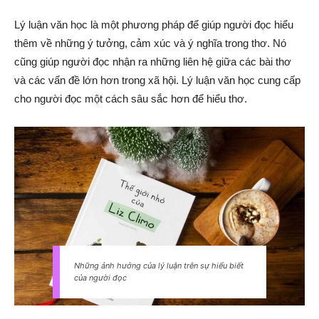
Lý luận văn học là một phương pháp để giúp người đọc hiểu
thêm về những ý tưởng, cảm xúc và ý nghĩa trong thơ. Nó
cũng giúp người đọc nhận ra những liên hệ giữa các bài thơ
và các vấn đề lớn hơn trong xã hội. Lý luận văn học cung cấp
cho người đọc một cách sâu sắc hơn để hiểu thơ.
Những ảnh hưởng của lý luận trên sự hiểu biết
của người đọc