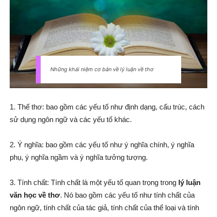
Những khái niệm cơ bản về lý luận về thơ
1. Thể thơ: bao gồm các yếu tố như định dạng, cấu trúc, cách
sử dụng ngôn ngữ và các yếu tố khác.
2. Ý nghĩa: bao gồm các yếu tố như ý nghĩa chính, ý nghĩa
phụ, ý nghĩa ngầm và ý nghĩa tưởng tượng.
3. Tính chất: Tính chất là một yếu tố quan trọng trong
lý luận
văn học về thơ
. Nó bao gồm các yếu tố như tính chất của
ngôn ngữ, tính chất của tác giả, tính chất của thể loại và tính