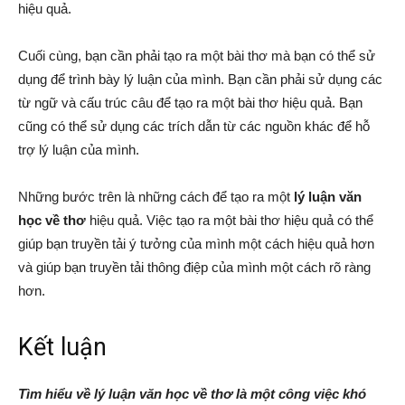
hiệu quả.
Cuối cùng, bạn cần phải tạo ra một bài thơ mà bạn có thể sử
dụng để trình bày lý luận của mình. Bạn cần phải sử dụng các
từ ngữ và cấu trúc câu để tạo ra một bài thơ hiệu quả. Bạn
cũng có thể sử dụng các trích dẫn từ các nguồn khác để hỗ
trợ lý luận của mình.
Những bước trên là những cách để tạo ra một
lý luận văn
học về thơ
hiệu quả. Việc tạo ra một bài thơ hiệu quả có thể
giúp bạn truyền tải ý tưởng của mình một cách hiệu quả hơn
và giúp bạn truyền tải thông điệp của mình một cách rõ ràng
hơn.
Kết luận
Tìm hiểu về lý luận văn học về thơ là một công việc khó