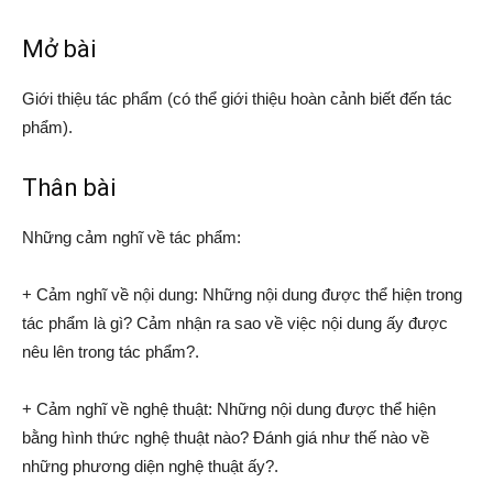
Mở bài
Giới thiệu tác phẩm (có thể giới thiệu hoàn cảnh biết đến tác
phẩm).
Thân bài
Những cảm nghĩ về tác phẩm:
+ Cảm nghĩ về nội dung: Những nội dung được thể hiện trong
tác phẩm là gì? Cảm nhận ra sao về việc nội dung ấy được
nêu lên trong tác phẩm?.
+ Cảm nghĩ về nghệ thuật: Những nội dung được thể hiện
bằng hình thức nghệ thuật nào? Đánh giá như thế nào về
những phương diện nghệ thuật ấy?.