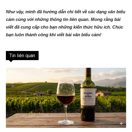
Như vậy, mình đã hướng dẫn chi tiết về các dạng văn biểu
cảm cùng với những thông tin liên quan. Mong rằng bài
viết đã cung cấp cho bạn những kiến thức hữu ích. Chúc
bạn luôn thành công khi viết bài văn biểu cảm!
Tin liên quan