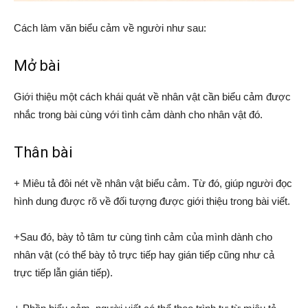
Cách làm văn biểu cảm về người như sau:
Mở bài
Giới thiệu một cách khái quát về nhân vật cần biểu cảm được
nhắc trong bài cùng với tình cảm dành cho nhân vật đó.
Thân bài
+ Miêu tả đôi nét về nhân vật biểu cảm. Từ đó, giúp người đọc
hình dung được rõ về đối tượng được giới thiệu trong bài viết.
+Sau đó, bày tỏ tâm tư cùng tình cảm của mình dành cho
nhân vật (có thể bày tỏ trực tiếp hay gián tiếp cũng như cả
trực tiếp lẫn gián tiếp).