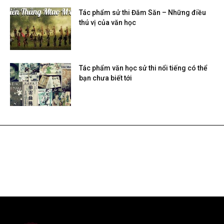
Tác phẩm sử thi Đăm Săn – Những điều
thú vị của văn học
Tác phẩm văn học sử thi nổi tiếng có thể
bạn chưa biết tới