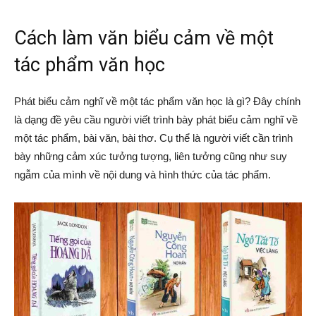
Cách làm văn biểu cảm về một
tác phẩm văn học
Phát biểu cảm nghĩ về một tác phẩm văn học là gì? Đây chính
là dạng đề yêu cầu người viết trình bày phát biểu cảm nghĩ về
một tác phẩm, bài văn, bài thơ. Cụ thể là người viết cần trình
bày những cảm xúc tưởng tượng, liên tưởng cũng như suy
ngẫm của mình về nội dung và hình thức của tác phẩm.