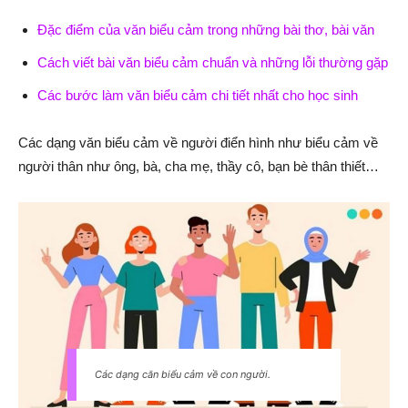
Đặc điểm của văn biểu cảm trong những bài thơ, bài văn
Cách viết bài văn biểu cảm chuẩn và những lỗi thường gặp
Các bước làm văn biểu cảm chi tiết nhất cho học sinh
Các dạng văn biểu cảm về người điển hình như biểu cảm về
người thân như ông, bà, cha mẹ, thầy cô, bạn bè thân thiết…
Các dạng căn biểu cảm về con người.