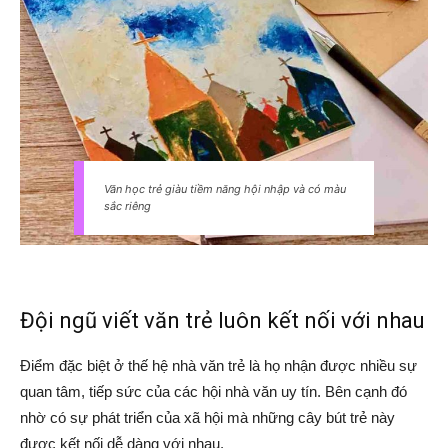
Văn học trẻ giàu tiềm năng hội nhập và có màu
sắc riêng
Đội ngũ viết văn trẻ luôn kết nối với nhau
Điểm đặc biệt ở thế hệ nhà văn trẻ là họ nhận được nhiều sự
quan tâm, tiếp sức của các hội nhà văn uy tín. Bên cạnh đó
nhờ có sự phát triển của xã hội mà những cây bút trẻ này
được kết nối dễ dàng với nhau.