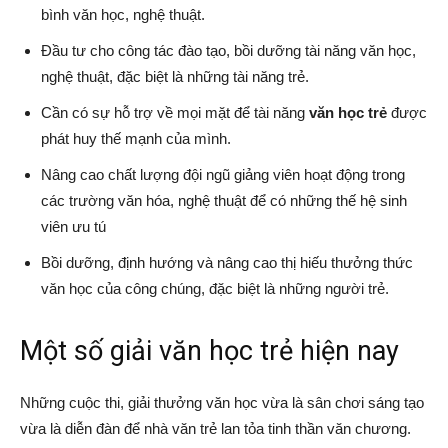
bình văn học, nghệ thuật.
Đầu tư cho công tác đào tạo, bồi dưỡng tài năng văn học,
nghệ thuật, đặc biệt là những tài năng trẻ.
Cần có sự hỗ trợ về mọi mặt để tài năng
văn học trẻ
được
phát huy thế mạnh của mình.
Nâng cao chất lượng đội ngũ giảng viên hoạt động trong
các trường văn hóa, nghệ thuật để có những thế hệ sinh
viên ưu tú
Bồi dưỡng, định hướng và nâng cao thị hiếu thưởng thức
văn học của công chúng, đặc biệt là những người trẻ.
Một số giải văn học trẻ hiện nay
Những cuộc thi, giải thưởng văn học vừa là sân chơi sáng tạo
vừa là diễn đàn để nhà văn trẻ lan tỏa tinh thần văn chương.