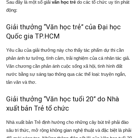
Sau đây là một số giải
văn học trẻ
do các tổ chức uy tín phát
động:
Giải thưởng “Văn học trẻ” của Đại học
Quốc gia TP.HCM
Yêu cầu của giải thưởng này cho thấy tác phẩm dự thi cần
phản ánh tư tưởng, tình cảm, trải nghiệm của cá nhân tác giả.
Văn chương cần phản ánh cuộc sống xã hội, tình hình đất
nước bằng sự sáng tạo thông qua các thể loại: truyện ngắn,
tản văn và thơ.
Giải thưởng “Văn học tuổi 20” do Nhà
xuất bản Trẻ tổ chức
Nhà xuất bản Trẻ định hướng cho những cây bút trẻ phải đào
sâu tri thức, mở rộng không gian nghệ thuật và đặc biệt là phải