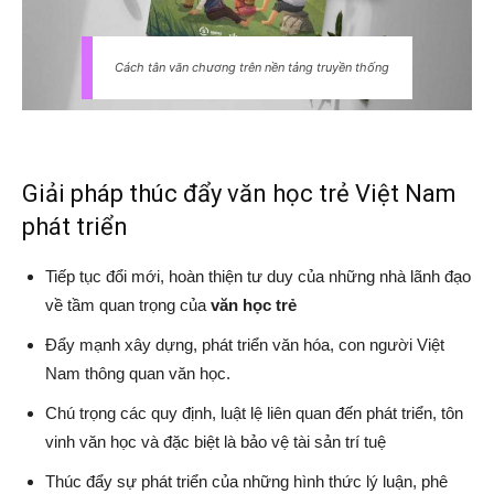
Cách tân văn chương trên nền tảng truyền thống
Giải pháp thúc đẩy văn học trẻ Việt Nam
phát triển
Tiếp tục đổi mới, hoàn thiện tư duy của những nhà lãnh đạo
về tầm quan trọng của
văn học trẻ
Đẩy mạnh xây dựng, phát triển văn hóa, con người Việt
Nam thông quan văn học.
Chú trọng các quy định, luật lệ liên quan đến phát triển, tôn
vinh văn học và đặc biệt là bảo vệ tài sản trí tuệ
Thúc đẩy sự phát triển của những hình thức lý luận, phê