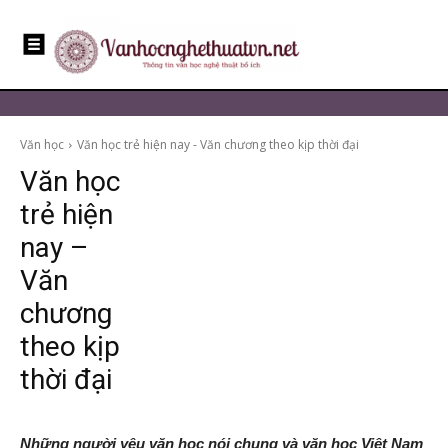
Văn học
Văn học trẻ hiện nay - Văn chương theo kịp thời đại
Văn học
trẻ hiện
nay –
Văn
chương
theo kịp
thời đại
Những người yêu văn học nói chung và văn học Việt Nam