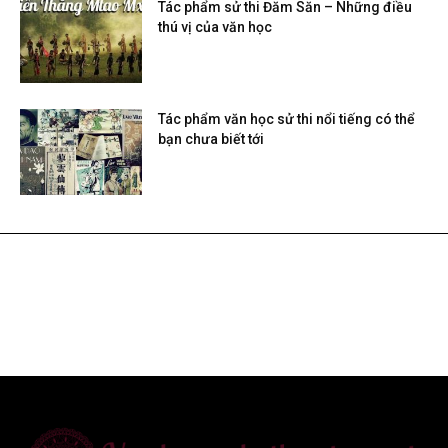
Tác phẩm sử thi Đăm Săn – Những điều
thú vị của văn học
Tác phẩm văn học sử thi nổi tiếng có thể
bạn chưa biết tới