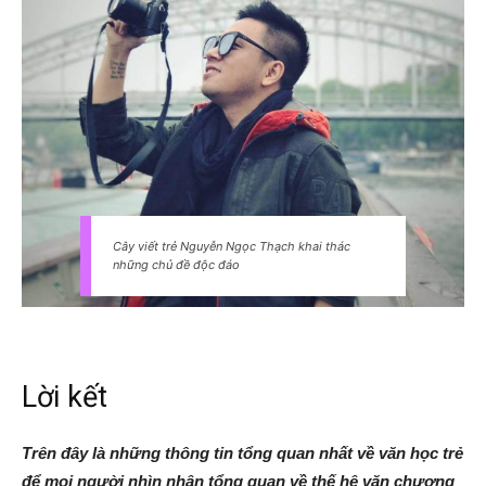
Cây viết trẻ Nguyễn Ngọc Thạch khai thác
những chủ đề độc đáo
Lời kết
Trên đây là những thông tin tổng quan nhất về văn học trẻ
để mọi người nhìn nhận tổng quan về thế hệ văn chương