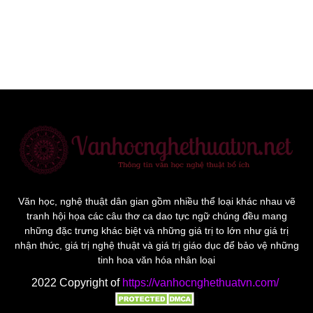
Văn học, nghệ thuật dân gian gồm nhiều thể loại khác nhau vẽ
tranh hội họa các câu thơ ca dao tực ngữ chúng đều mang
những đặc trưng khác biệt và những giá trị to lớn như giá trị
nhận thức, giá trị nghệ thuật và giá trị giáo dục để bảo vệ những
tinh hoa văn hóa nhân loại
2022 Copyright of
https://vanhocnghethuatvn.com/