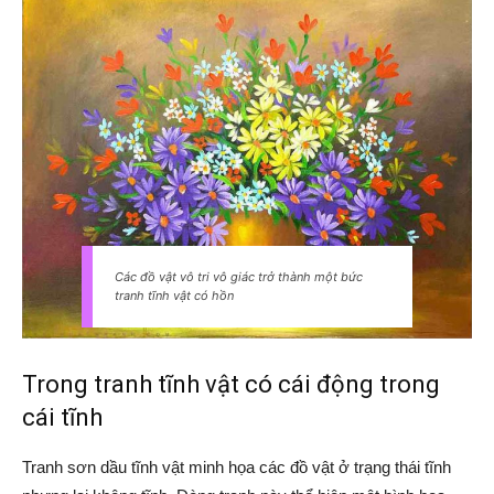
Các đồ vật vô tri vô giác trở thành một bức
tranh tĩnh vật có hồn
Trong tranh tĩnh vật có cái động trong
cái tĩnh
Tranh sơn dầu tĩnh vật minh họa các đồ vật ở trạng thái tĩnh