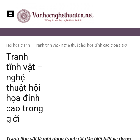
Hội họa tranh
Tranh tĩnh vật - nghệ thuật hội họa đỉnh cao trong giới
Tranh
tĩnh vật –
nghệ
thuật hội
họa đỉnh
cao trong
giới
Tranh tĩnh vật là một dòng tranh rất đặc biệt biệt và được