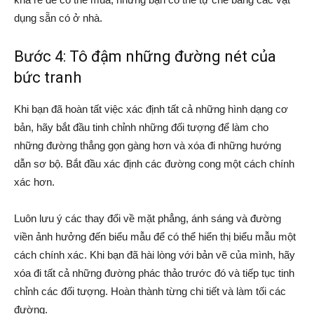
dụng sẵn có ở nhà.
Bước 4: Tô đậm những đường nét của
bức tranh
Khi bạn đã hoàn tất việc xác định tất cả những hình dạng cơ
bản, hãy bắt đầu tinh chỉnh những đối tượng để làm cho
những đường thẳng gọn gàng hơn và xóa đi những hướng
dẫn sơ bộ. Bắt đầu xác định các đường cong một cách chính
xác hơn.
Luôn lưu ý các thay đổi về mặt phẳng, ánh sáng và đường
viền ảnh hưởng đến biểu mẫu để có thể hiển thị biểu mẫu một
cách chính xác. Khi bạn đã hài lòng với bản vẽ của mình, hãy
xóa đi tất cả những đường phác thảo trước đó và tiếp tục tinh
chỉnh các đối tượng. Hoàn thành từng chi tiết và làm tối các
đường.