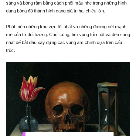
sáng và bóng râm bằng cách phối màu nhẹ trong những hình
dạng bóng đổ thành hình dạng giá trị hai chiều lớn.
Phát triển những khu vực tối nhất và những đường nét mạnh
mẽ của từ đối tượng. Cuối cùng, tìm vùng tối nhất và đèn sáng
nhất để bắt đầu xây dựng các vùng âm chính dựa trên cấu
trúc.