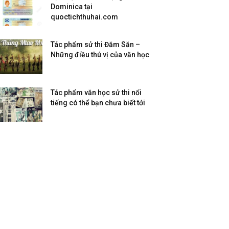
Dominica tại
quoctichthuhai.com
Tác phẩm sử thi Đăm Săn –
Những điều thú vị của văn học
Tác phẩm văn học sử thi nổi
tiếng có thể bạn chưa biết tới