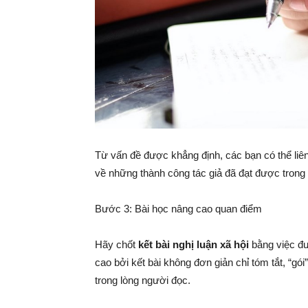
Từ vấn đề được khẳng định, các bạn có thể liên
về những thành công tác giả đã đạt được trong
Bước 3: Bài học nâng cao quan điểm
Hãy chốt
kết bài nghị luận xã hội
bằng việc đư
cao bởi kết bài không đơn giản chỉ tóm tắt, “gói
trong lòng người đọc.