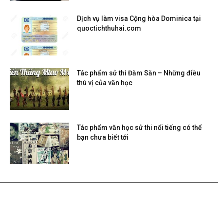
Dịch vụ làm visa Cộng hòa Dominica tại
quoctichthuhai.com
Tác phẩm sử thi Đăm Săn – Những điều
thú vị của văn học
Tác phẩm văn học sử thi nổi tiếng có thể
bạn chưa biết tới