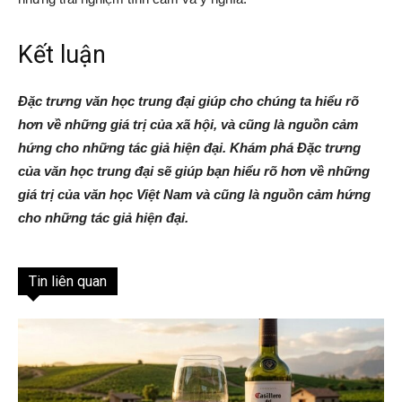
Kết luận
Đặc trưng văn học trung đại giúp cho chúng ta hiểu rõ
hơn về những giá trị của xã hội, và cũng là nguồn cảm
hứng cho những tác giả hiện đại. Khám phá Đặc trưng
của văn học trung đại sẽ giúp bạn hiểu rõ hơn về những
giá trị của văn học Việt Nam và cũng là nguồn cảm hứng
cho những tác giả hiện đại.
Tin liên quan