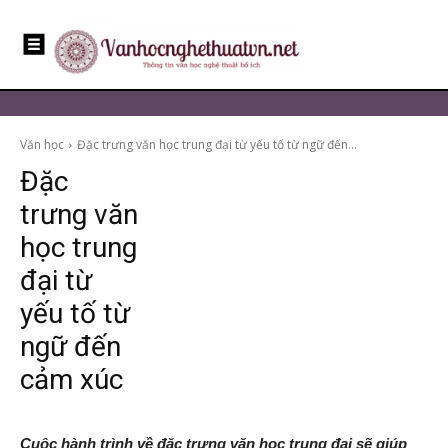
Văn học
Đặc trưng văn học trung đại từ yếu tố từ ngữ đến...
Đặc
trưng văn
học trung
đại từ
yếu tố từ
ngữ đến
cảm xúc
Cuộc hành trình về đặc trưng văn học trung đại sẽ giúp