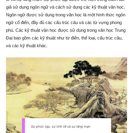
giả sử dụng ngôn ngữ và cách sử dụng các kỹ thuật văn học.
Ngôn ngữ được sử dụng trong văn học là một hình thức ngôn
ngữ cổ điển, đầy đủ các cấu trúc câu và các từ vựng phong
phú. Các kỹ thuật văn học được sử dụng trong văn học Trung
Đại bao gồm các kỹ thuật như từ điển, thể loại, cấu trúc câu,
và các kỹ thuật khác.
Sự phức tạp, sự tinh tế và sự lãng mạn