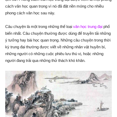
cách văn học quan trọng vì nó đã đặt nền móng cho nhiều
phong cách văn học sau này.
Câu chuyện là một trong những thể loại
văn học trung đại
phổ
biến nhất. Câu chuyện thường được dùng để truyền tải những
ý tưởng hay bài học quan trọng. Những câu chuyện trong thời
kỳ trung đại thường được viết về những nhân vật huyền bí,
những người có những cuộc phiêu lưu thú vị, hoặc những
người đang trải qua những thử thách khó khăn.