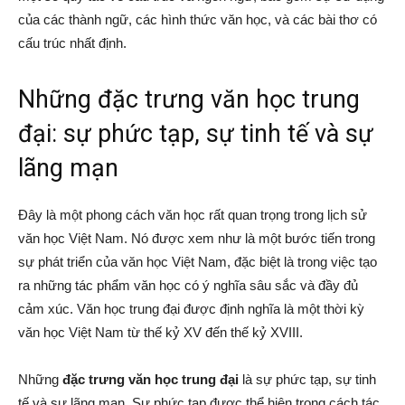
của các thành ngữ, các hình thức văn học, và các bài thơ có
cấu trúc nhất định.
Những đặc trưng văn học trung
đại: sự phức tạp, sự tinh tế và sự
lãng mạn
Đây là một phong cách văn học rất quan trọng trong lịch sử
văn học Việt Nam. Nó được xem như là một bước tiến trong
sự phát triển của văn học Việt Nam, đặc biệt là trong việc tạo
ra những tác phẩm văn học có ý nghĩa sâu sắc và đầy đủ
cảm xúc. Văn học trung đại được định nghĩa là một thời kỳ
văn học Việt Nam từ thế kỷ XV đến thế kỷ XVIII.
Những
đặc trưng văn học trung đại
là sự phức tạp, sự tinh
tế và sự lãng mạn. Sự phức tạp được thể hiện trong cách tác