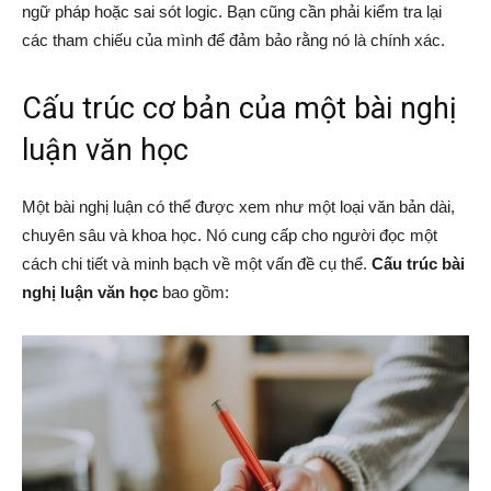
ngữ pháp hoặc sai sót logic. Bạn cũng cần phải kiểm tra lại
các tham chiếu của mình để đảm bảo rằng nó là chính xác.
Cấu trúc cơ bản của một bài nghị
luận văn học
Một bài nghị luận có thể được xem như một loại văn bản dài,
chuyên sâu và khoa học. Nó cung cấp cho người đọc một
cách chi tiết và minh bạch về một vấn đề cụ thể.
Cấu trúc bài
nghị luận văn học
bao gồm: