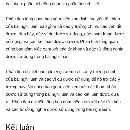
hai phần: phân tích tổng quan và phân tích chi tiết.
Phân tích tổng quan bao gồm việc xác định các yếu tố chính
của bài nghị luận, bao gồm cả các ý tưởng chính, các vấn đề
được trình bày, các ví dụ được sử dụng, các tham khảo được
sử dụng, và các kết luận được đưa ra. Phân tích tổng quan
cũng bao gồm việc xem xét các từ khóa và các từ đồng nghĩa
được sử dụng trong bài nghị luận.
Phân tích chi tiết bao gồm việc xem xét các ý tưởng chính
của bài nghị luận và các ví dụ được sử dụng để hỗ trợ các ý
tưởng này. Nó cũng bao gồm việc xem xét các tham khảo
được sử dụng trong bài nghị luận và các kết luận được đưa
ra. Phân tích chi tiết cũng bao gồm việc xem xét các từ khóa
và các từ đồng nghĩa được sử dụng trong bài nghị luận.
Kết luận