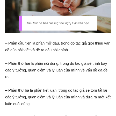
Cấu trúc cơ bản của một bài nghị luận văn học
– Phần đầu tiên là phần mở đầu, trong đó tác giả giới thiệu vấn
đề của bài viết và đề ra câu hỏi chính.
– Phần thứ hai là phần nội dung, trong đó tác giả sẽ trình bày
các ý tưởng, quan điểm và lý luận của mình về vấn đề đã đề
ra.
– Phần thứ ba là phần kết luận, trong đó tác giả sẽ tóm tắt lại
các ý tưởng, quan điểm và lý luận của mình và đưa ra một kết
luận cuối cùng.