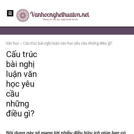
Văn học
Cấu trúc bài nghị luận văn học yêu cầu những điều gì?
Cấu trúc
bài nghị
luận văn
học yêu
cầu
những
điều gì?
Nội dung này sẽ mang tới nhiều điều hữu ích giúp bạn có