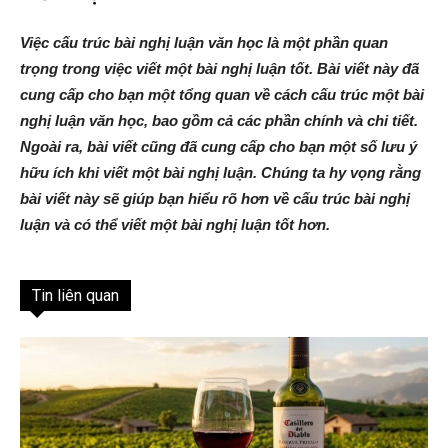
Việc cấu trúc bài nghị luận văn học là một phần quan
trọng trong việc viết một bài nghị luận tốt. Bài viết này đã
cung cấp cho bạn một tổng quan về cách cấu trúc một bài
nghị luận văn học, bao gồm cả các phần chính và chi tiết.
Ngoài ra, bài viết cũng đã cung cấp cho bạn một số lưu ý
hữu ích khi viết một bài nghị luận. Chúng ta hy vọng rằng
bài viết này sẽ giúp bạn hiểu rõ hơn về cấu trúc bài nghị
luận và có thể viết một bài nghị luận tốt hơn.
Tin liên quan