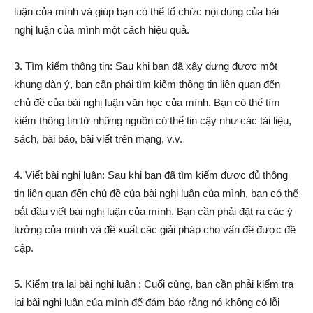
luận của mình và giúp bạn có thể tổ chức nội dung của bài
nghị luận của mình một cách hiệu quả.
3. Tìm kiếm thông tin: Sau khi bạn đã xây dựng được một
khung dàn ý, bạn cần phải tìm kiếm thông tin liên quan đến
chủ đề của bài nghị luận văn học của mình. Bạn có thể tìm
kiếm thông tin từ những nguồn có thể tin cậy như các tài liệu,
sách, bài báo, bài viết trên mạng, v.v.
4. Viết bài nghị luận: Sau khi bạn đã tìm kiếm được đủ thông
tin liên quan đến chủ đề của bài nghị luận của mình, bạn có thể
bắt đầu viết bài nghị luận của mình. Bạn cần phải đặt ra các ý
tưởng của mình và đề xuất các giải pháp cho vấn đề được đề
cập.
5. Kiểm tra lại bài nghị luận : Cuối cùng, bạn cần phải kiểm tra
lại bài nghị luận của mình để đảm bảo rằng nó không có lỗi