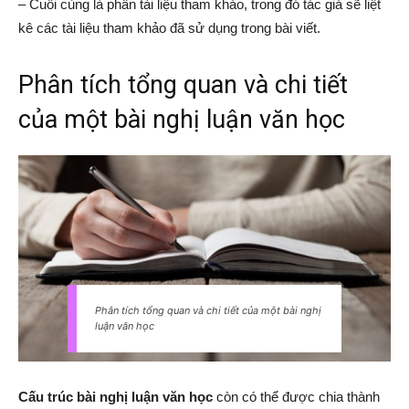
– Cuối cùng là phần tài liệu tham khảo, trong đó tác giả sẽ liệt
kê các tài liệu tham khảo đã sử dụng trong bài viết.
Phân tích tổng quan và chi tiết
của một bài nghị luận văn học
Phân tích tổng quan và chi tiết của một bài nghị
luận văn học
Cấu trúc bài nghị luận văn học
còn có thể được chia thành