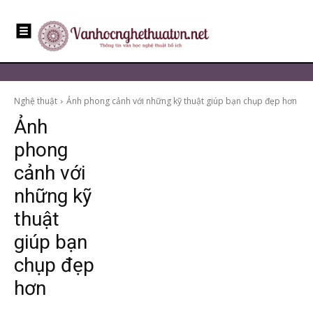
Nghệ thuật
Ảnh phong cảnh với những kỹ thuật giúp bạn chụp đẹp hơn
Ảnh
phong
cảnh với
những kỹ
thuật
giúp bạn
chụp đẹp
hơn