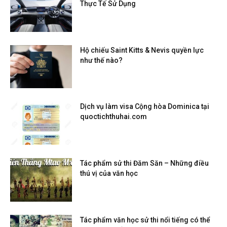
Thực Tế Sử Dụng
Hộ chiếu Saint Kitts & Nevis quyền lực
như thế nào?
Dịch vụ làm visa Cộng hòa Dominica tại
quoctichthuhai.com
Tác phẩm sử thi Đăm Săn – Những điều
thú vị của văn học
Tác phẩm văn học sử thi nổi tiếng có thể