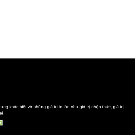
khác biệt và những giá trị to lớn như giá trị nhận thức, giá trị
ại